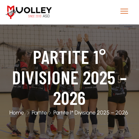
PARTITE 1°
DIVISIONE 2025 –
2026
Home
Partite
Partite 1° Divisione 2025 – 2026