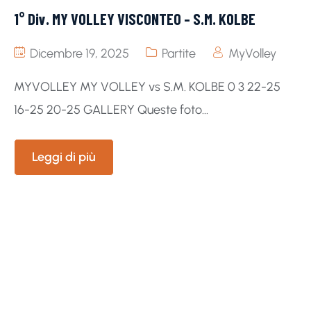
1° Div. MY VOLLEY VISCONTEO – S.M. KOLBE
Dicembre 19, 2025
Partite
MyVolley
MYVOLLEY MY VOLLEY vs S.M. KOLBE 0 3 22-25
16-25 20-25 GALLERY Queste foto...
Leggi di più