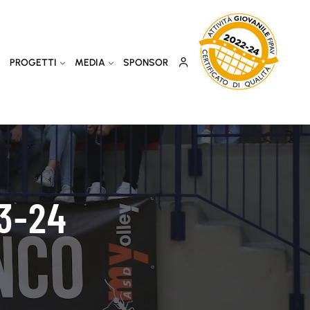
PROGETTI
MEDIA
SPONSOR
3-24