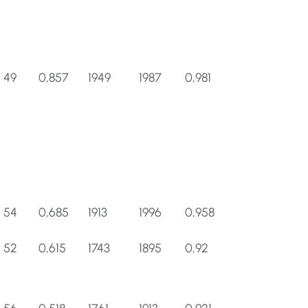
49
0,857
1949
1987
0,981
54
0,685
1913
1996
0,958
52
0,615
1743
1895
0,92