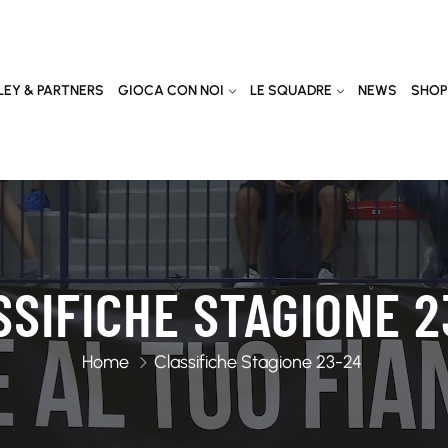
EY & PARTNERS
GIOCA CON NOI
LE SQUADRE
NEWS
SHOP
SSIFICHE STAGIONE 2
Home
Classifiche Stagione 23-24