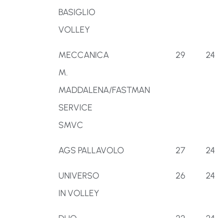
BASIGLIO
VOLLEY
MECCANICA
29
24
M.
MADDALENA/FASTMAN
SERVICE
SMVC
AGS PALLAVOLO
27
24
UNIVERSO
26
24
IN VOLLEY