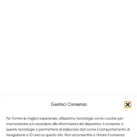
Gestisci Consenso
Per fornire le migliori esperienze, utilizziamo tecnologie come i cookie per
memorizzare e/o accedere alle informazioni del dispositivo. Il consenso a
queste tecnologie ci permetterà di elaborare dati come il comportamento di
navigazione o ID unici su questo sito. Non acconsentire o ritirare il consenso