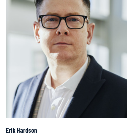
Erik Hardson