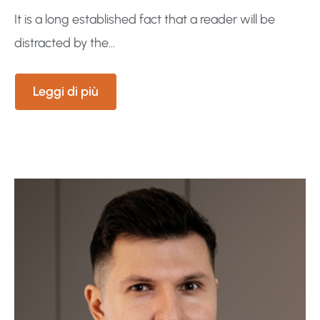
It is a long established fact that a reader will be
distracted by the...
Leggi di più