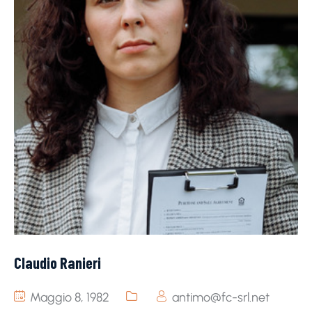
Claudio Ranieri
Maggio 8, 1982
antimo@fc-srl.net