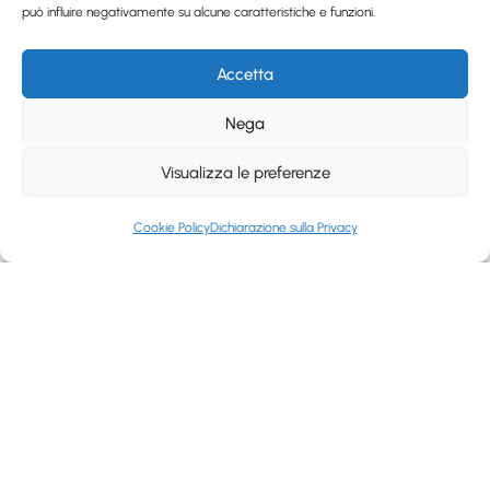
può influire negativamente su alcune caratteristiche e funzioni.
Accetta
Nega
Visualizza le preferenze
Cookie Policy
Dichiarazione sulla Privacy