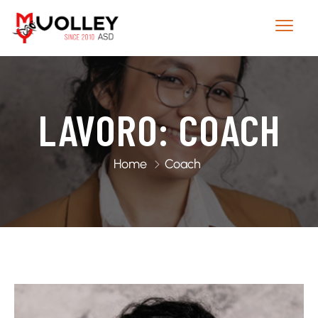
LAVORO:
COACH
Home
Coach