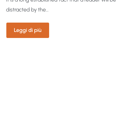
distracted by the...
Leggi di più