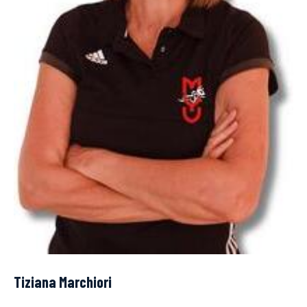
Tiziana Marchiori