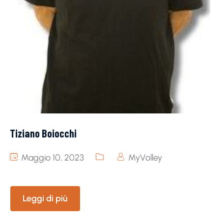
Tiziano Boiocchi
Maggio 10, 2023
MyVolley
Leggi di più