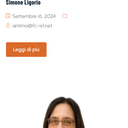
Simone Ligorio
Settembre 16, 2024
antimo@fc-srl.net
Leggi di più