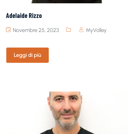
Adelaide Rizzo
Novembre 25, 2023
MyVolley
Leggi di più