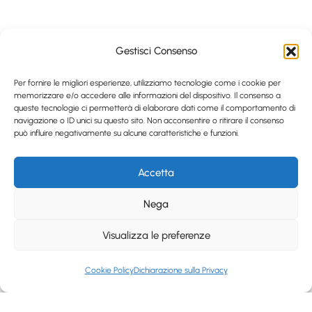
Gestisci Consenso
Per fornire le migliori esperienze, utilizziamo tecnologie come i cookie per
memorizzare e/o accedere alle informazioni del dispositivo. Il consenso a
queste tecnologie ci permetterà di elaborare dati come il comportamento di
navigazione o ID unici su questo sito. Non acconsentire o ritirare il consenso
può influire negativamente su alcune caratteristiche e funzioni.
Accetta
Nega
Visualizza le preferenze
Cookie Policy
Dichiarazione sulla Privacy