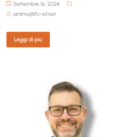
Settembre 16, 2024
antimo@fc-srl.net
Leggi di più