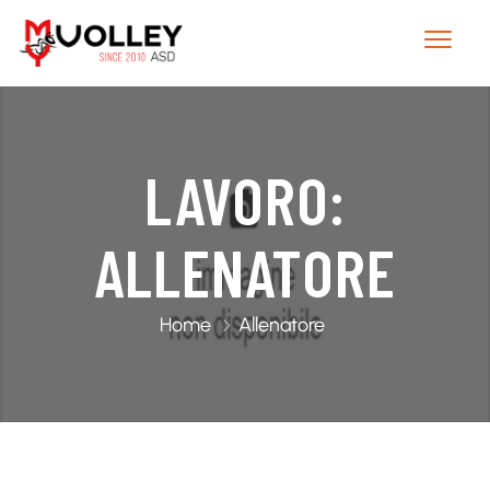
LAVORO:
ALLENATORE
Home
Allenatore