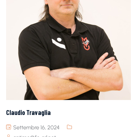
Claudio Travaglia
Settembre 16, 2024