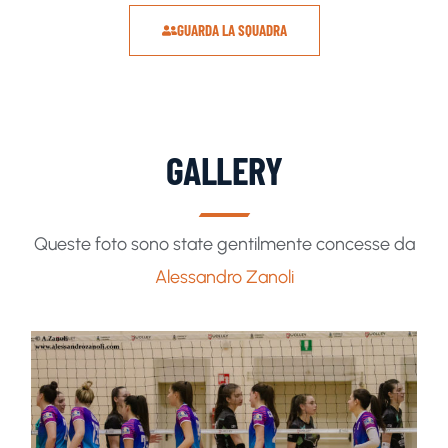
GUARDA LA SQUADRA
GALLERY
Queste foto sono state gentilmente concesse da
Alessandro Zanoli