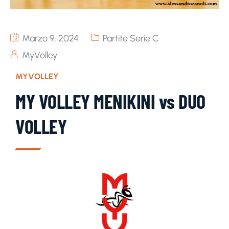
Marzo 9, 2024
Partite Serie C
MyVolley
MYVOLLEY
MY VOLLEY MENIKINI vs DUO
VOLLEY