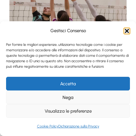
Gestisci Consenso
Per fornire le migliori esperienze, utilizziamo tecnologie come i cookie per
memorizzare e/o accedere alle informazioni del dispositivo. Il consenso a
queste tecnologie ci permetterà di elaborare dati come il comportamento di
navigazione o ID unici su questo sito. Non acconsentire o ritirare il consenso
può influire negativamente su alcune caratteristiche e funzioni.
Accetta
Nega
Visualizza le preferenze
Cookie Policy
Dichiarazione sulla Privacy