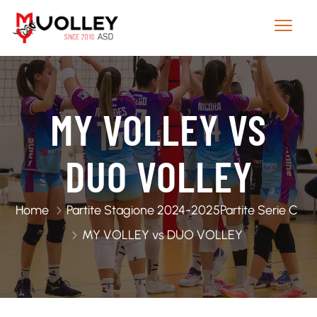
MY VOLLEY VS
DUO VOLLEY
Home
Partite Stagione 2024-2025
Partite Serie C
MY VOLLEY vs DUO VOLLEY