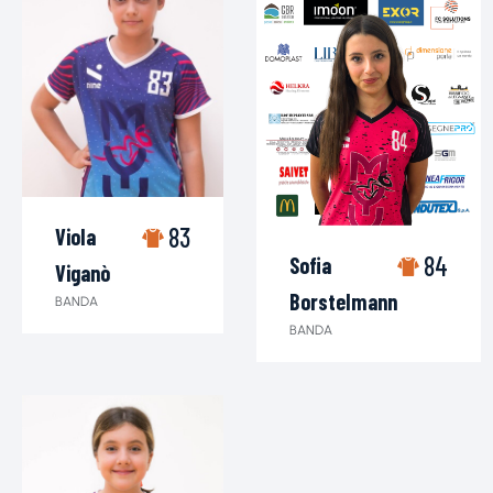
83
Viola
84
Sofia
Viganò
Borstelmann
BANDA
BANDA