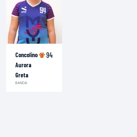
94
Concolino
Aurora
Greta
BANDA