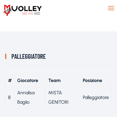
PALLEGGIATORE
#
Giocatore
Team
Posizione
Annalisa
MISTA
8
Palleggiatore
Baglio
GENITORI