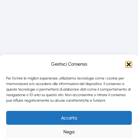
Gestisci Consenso
Per fornire le migliori esperienze, utilizziamo tecnologie come i cookie per
memorizzare e/o accedere alle informazioni del dispositivo. Il consenso a
queste tecnologie ci permetterà di elaborare dati come il comportamento di
navigazione o ID unici su questo sito. Non acconsentire o ritirare il consenso
può influire negativamente su alcune caratteristiche e funzioni.
Accetta
Nega