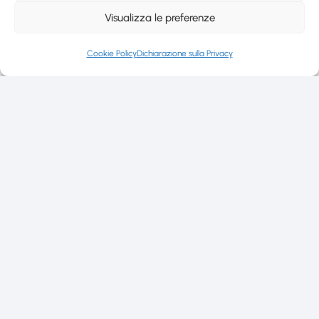
Visualizza le preferenze
Cookie Policy
Dichiarazione sulla Privacy