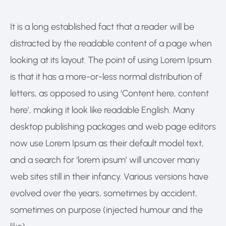
It is a long established fact that a reader will be
distracted by the readable content of a page when
looking at its layout. The point of using Lorem Ipsum
is that it has a more-or-less normal distribution of
letters, as opposed to using ‘Content here, content
here’, making it look like readable English. Many
desktop publishing packages and web page editors
now use Lorem Ipsum as their default model text,
and a search for ‘lorem ipsum’ will uncover many
web sites still in their infancy. Various versions have
evolved over the years, sometimes by accident,
sometimes on purpose (injected humour and the