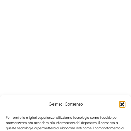
Gestisci Consenso
Per fornire le migliori esperienze, utilizziamo tecnologie come i cookie per
memorizzare e/o accedere alle informazioni del dispositivo. Il consenso a
queste tecnologie ci permetterà di elaborare dati come il comportamento di