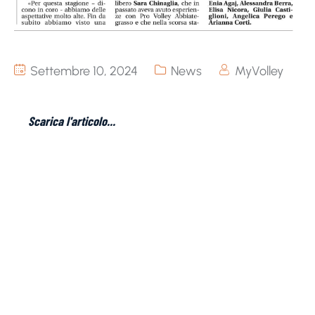
Settembre 10, 2024
News
MyVolley
Scarica l'articolo...