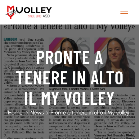
PRONTE A
TENERE IN ALTO
IL MY VOLLEY
Home
News
Pronte a tenere in alto il My volley