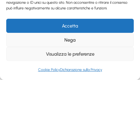
navigazione o ID unici su questo sito. Non acconsentire o ritirare il consenso
può influire negativamente su alcune caratteristiche e funzioni.
Accetta
Nega
Visualizza le preferenze
Cookie Policy
Dichiarazione sulla Privacy