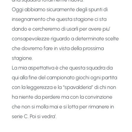
Oggi abbiamo sicuramente degli spunti di
insegnamento che questa stagione ci sta
dando e cercheremo di usarli per avere piu’
consapevolezze riguardo a determinate scelte
che dovremo fare in vista della prossima
stagione.
La mia aspettativa è che questa squadra da
qui alla fine del campionato giochi ogni partita
con la leggerezza e la “spavalderia” di chi non
ha niente da perdere ma con la convinzione
che non si molla mai e si lotta per rimanere in
serie C. Poi si vedra’.