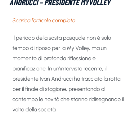
ANDRUCCI – PRESIDENTE MYVOLLEY
Scarica l’articolo completo
Il periodo della sosta pasquale non è solo
tempo di riposo per la My Volley, ma un
momento di profonda riflessione e
pianificazione. In un’intervista recente, il
presidente Ivan Andrucci ha tracciato la rotta
per il finale di stagione, presentando al
contempo le novità che stanno ridisegnando il
volto della società.