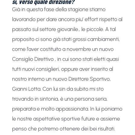
sì, verso quale direzione?
Già in questa fase della stagione stiamo
lavorando per dare ancora piu’ effort rispetto al
passato sul settore giovanile., le piccole. A tal
proposito ci sono già stati grossi cambiamenti,
come l’aver costituito a novembre un nuovo
Consiglio Direttivo , in cui sono stati eletti quasi
tutti nuovi consiglieri, oppure aver inserito al
nostro interno un nuovo Direttore Sportivo,
Gianni Lotta. Con lui sin da subito mi sto
trovando in sintonia, è una persona seria,
preparata e molto appassionata. In lui poniamo
le nostre aspettative sportive future e assieme
penso che potremo ottenere dei bei risultati.