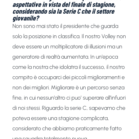
aspettative in vista del finale di stagione,
considerando sia la Serie C che il settore
giovanile?
Non sono mai stato il presidente che guarda
solo la posizione in classifica. Il nostro Volley non
deve essere un moltiplicatore di illusioni ma un
generatore di realtà aumentata. In un’epoca
come la nostra che idolatra il successo, il nostro
compito è occuparci dei piccoli miglioramenti e
non dei migliori. Migliorare è un percorso senza
fine, in cui nessun’altro ci puo’ superare all’infuori
di noi stessi. Riguardo la serie C, sapevamo che
poteva essere una stagione complicata,
considerato che abbiamo praticamente fatto
una squadra totalmente nuova.