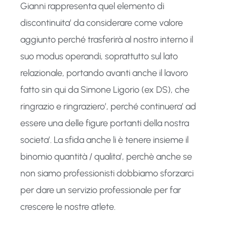
Gianni rappresenta quel elemento di
discontinuita’ da considerare come valore
aggiunto perché trasferirà al nostro interno il
suo modus operandi, soprattutto sul lato
relazionale, portando avanti anche il lavoro
fatto sin qui da Simone Ligorio (ex DS), che
ringrazio e ringraziero’, perché continuera’ ad
essere una delle figure portanti della nostra
societa’. La sfida anche li è tenere insieme il
binomio quantità / qualita’, perchè anche se
non siamo professionisti dobbiamo sforzarci
per dare un servizio professionale per far
crescere le nostre atlete.