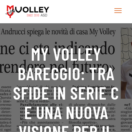
MY VOLLEY
BAREGGIO: TRA
SFIDE IN SERIE C
E UNA NUOVA
VISIONE PER IL