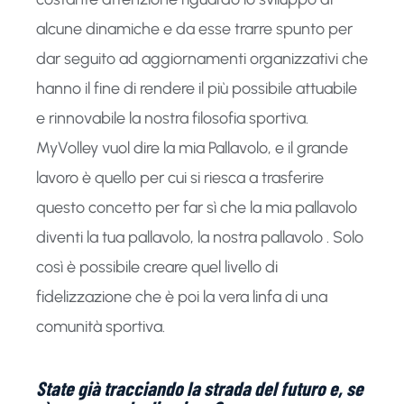
alcune dinamiche e da esse trarre spunto per
dar seguito ad aggiornamenti organizzativi che
hanno il fine di rendere il più possibile attuabile
e rinnovabile la nostra filosofia sportiva.
MyVolley vuol dire la mia Pallavolo, e il grande
lavoro è quello per cui si riesca a trasferire
questo concetto per far sì che la mia pallavolo
diventi la tua pallavolo, la nostra pallavolo . Solo
così è possibile creare quel livello di
fidelizzazione che è poi la vera linfa di una
comunità sportiva.
State già tracciando la strada del futuro e, se