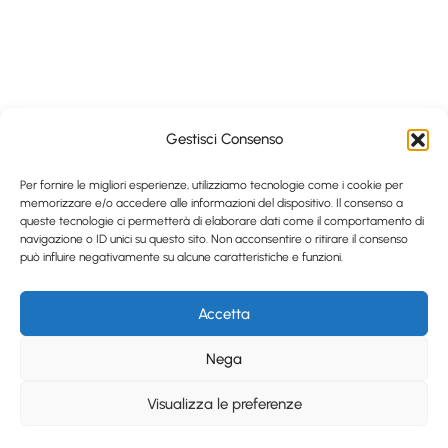
Gestisci Consenso
Per fornire le migliori esperienze, utilizziamo tecnologie come i cookie per
memorizzare e/o accedere alle informazioni del dispositivo. Il consenso a
queste tecnologie ci permetterà di elaborare dati come il comportamento di
navigazione o ID unici su questo sito. Non acconsentire o ritirare il consenso
può influire negativamente su alcune caratteristiche e funzioni.
Accetta
Nega
Visualizza le preferenze