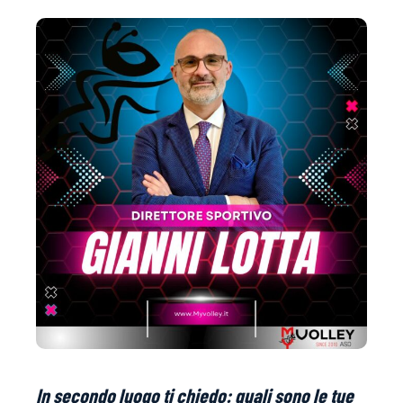
In secondo luogo ti chiedo: quali sono le tue