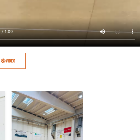
VIDEO