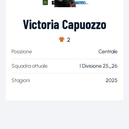
Victoria Capuozzo
2
Posizione
Centrale
Squadra attuale
1 Divisione 25_26
Stagioni
2025