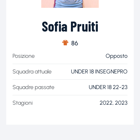
Sofia Pruiti
86
Posizione
Opposto
Squadra attuale
UNDER 18 INSEGNEPRO
Squadre passate
UNDER 18 22-23
Stagioni
2022, 2023