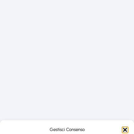
Gestisci Consenso