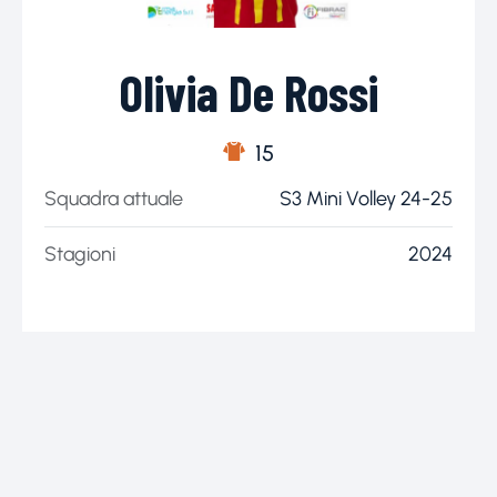
Olivia De Rossi
15
Squadra attuale
S3 Mini Volley 24-25
Stagioni
2024