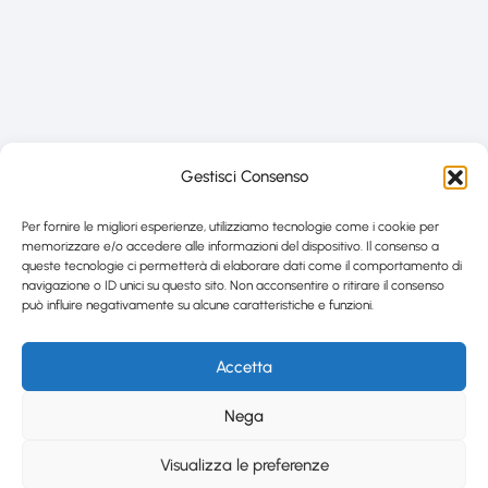
Gestisci Consenso
Per fornire le migliori esperienze, utilizziamo tecnologie come i cookie per
memorizzare e/o accedere alle informazioni del dispositivo. Il consenso a
queste tecnologie ci permetterà di elaborare dati come il comportamento di
navigazione o ID unici su questo sito. Non acconsentire o ritirare il consenso
può influire negativamente su alcune caratteristiche e funzioni.
Accetta
Nega
Visualizza le preferenze