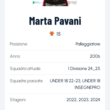
Marta Pavani
15
Posizione
Palleggiatore
Anno
2006
Squadra attuale
1 Divisione 24_25
Squadre passate
UNDER 18 22-23, UNDER 18
INSEGNEPRO
Stagioni
2022, 2023, 2024