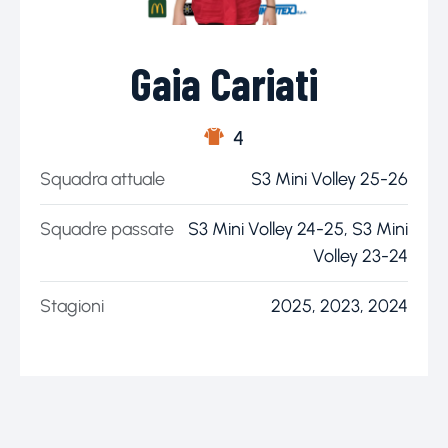
Gaia Cariati
4
Squadra attuale
S3 Mini Volley 25-26
Squadre passate
S3 Mini Volley 24-25, S3 Mini
Volley 23-24
Stagioni
2025, 2023, 2024