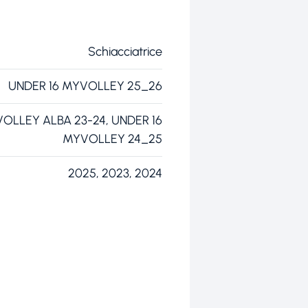
Schiacciatrice
UNDER 16 MYVOLLEY 25_26
OLLEY ALBA 23-24, UNDER 16
MYVOLLEY 24_25
2025, 2023, 2024