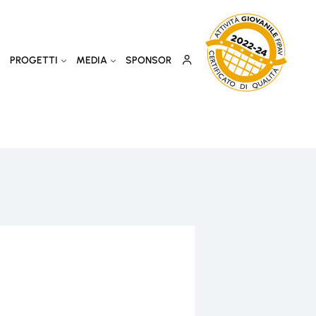
PROGETTI
MEDIA
SPONSOR