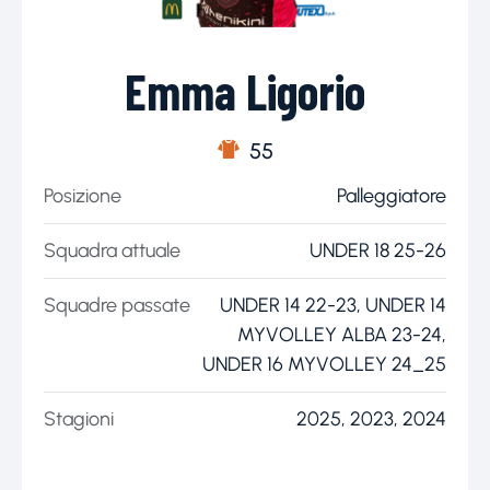
Emma Ligorio
55
Posizione
Palleggiatore
Squadra attuale
UNDER 18 25-26
Squadre passate
UNDER 14 22-23, UNDER 14
MYVOLLEY ALBA 23-24,
UNDER 16 MYVOLLEY 24_25
Stagioni
2025, 2023, 2024