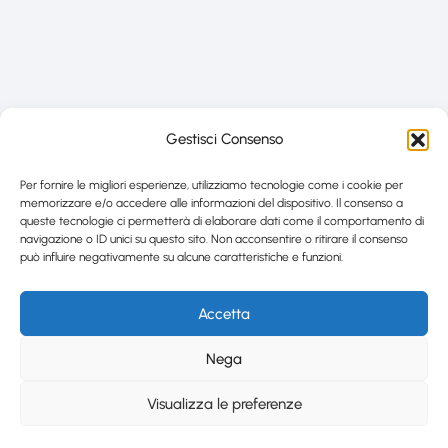
Gestisci Consenso
Per fornire le migliori esperienze, utilizziamo tecnologie come i cookie per
memorizzare e/o accedere alle informazioni del dispositivo. Il consenso a
queste tecnologie ci permetterà di elaborare dati come il comportamento di
navigazione o ID unici su questo sito. Non acconsentire o ritirare il consenso
può influire negativamente su alcune caratteristiche e funzioni.
Accetta
Nega
Visualizza le preferenze