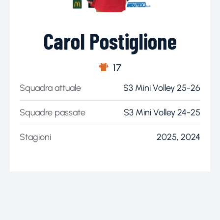
Carol Postiglione
17
Squadra attuale
S3 Mini Volley 25-26
Squadre passate
S3 Mini Volley 24-25
Stagioni
2025, 2024