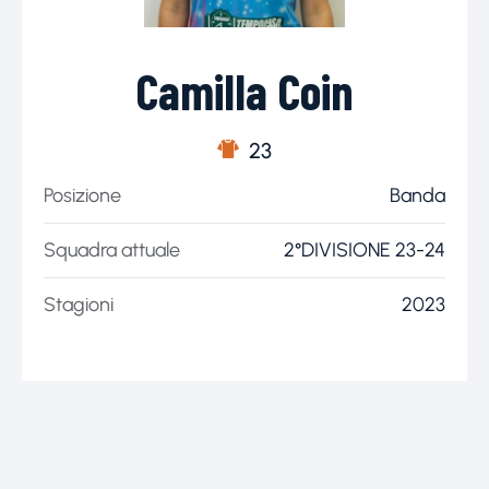
Camilla Coin
23
Posizione
Banda
Squadra attuale
2°DIVISIONE 23-24
Stagioni
2023