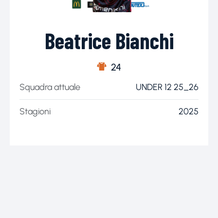
Beatrice Bianchi
24
Squadra attuale
UNDER 12 25_26
Stagioni
2025