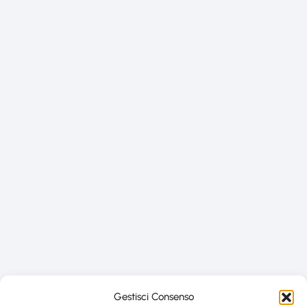
Gestisci Consenso