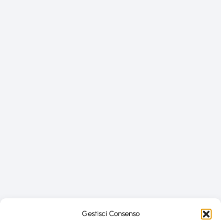
Gestisci Consenso