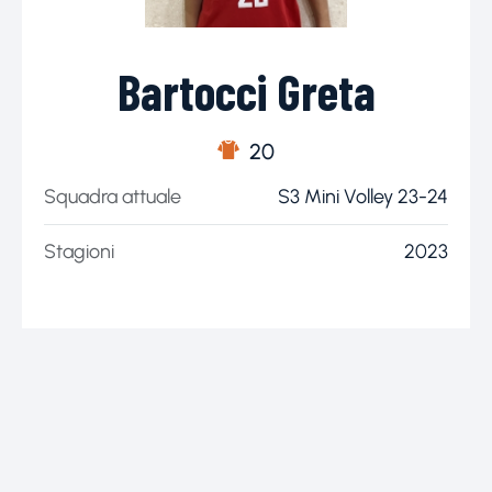
Bartocci Greta
20
Squadra attuale
S3 Mini Volley 23-24
Stagioni
2023