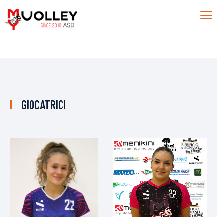
GIOCATRICI