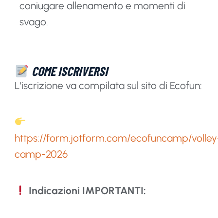
coniugare allenamento e momenti di
svago.
COME ISCRIVERSI
L’iscrizione va compilata sul sito di
Ecofun
:
https://form.jotform.com/ecofuncamp/volley
camp-2026
Indicazioni IMPORTANTI: