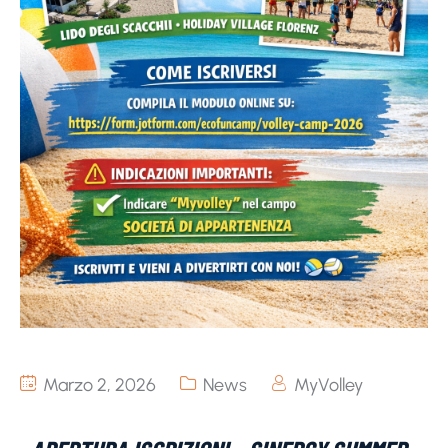
Marzo 2, 2026
News
MyVolley