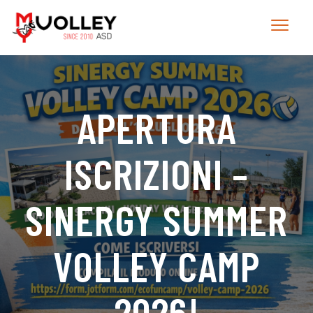
APERTURA
ISCRIZIONI –
SINERGY SUMMER
VOLLEY CAMP
2026!