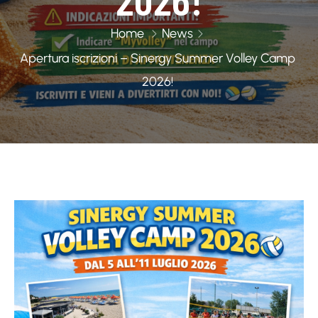
Home
News
Apertura iscrizioni – Sinergy Summer Volley Camp
2026!