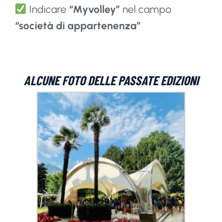
Indicare
“Myvolley”
nel campo
“società di appartenenza”
ALCUNE FOTO DELLE PASSATE EDIZIONI