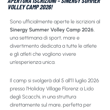
APERTURA ISCRIZIONI – SINERGY SUMMER
VOLLEY CAMP 2026!
Sono ufficialmente aperte le iscrizioni al
Sinergy Summer Volley Camp 2026
,
una settimana di sport, mare e
divertimento dedicata a tutte le atlete
e gli atleti che vogliono vivere
un’esperienza unica.
Il camp si svolgerà dal 5 all’11 luglio 2026
presso l’Holiday Village Florenz a Lido
degli Scacchi, in una struttura
direttamente sul mare, perfetta per