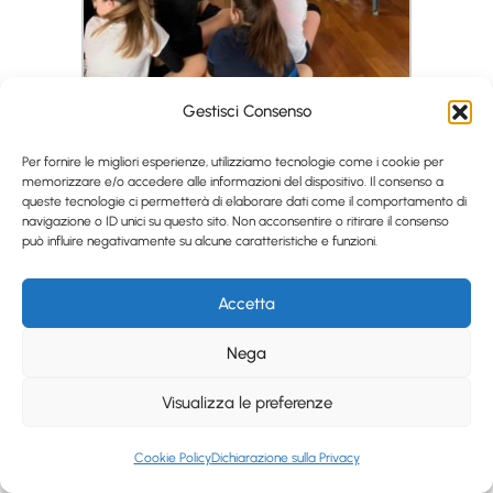
Gestisci Consenso
Per fornire le migliori esperienze, utilizziamo tecnologie come i cookie per
memorizzare e/o accedere alle informazioni del dispositivo. Il consenso a
queste tecnologie ci permetterà di elaborare dati come il comportamento di
navigazione o ID unici su questo sito. Non acconsentire o ritirare il consenso
può influire negativamente su alcune caratteristiche e funzioni.
Accetta
Nega
Visualizza le preferenze
Cookie Policy
Dichiarazione sulla Privacy