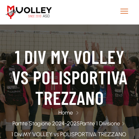
1 DIV MY VOLLEY
VS POLISPORTIVA
TREZZANO
Home
Partite Stagione 2024-2025
Partite 1 Divisione
1 Div MY VOLLEY vs POLISPORTIVA TREZZANO