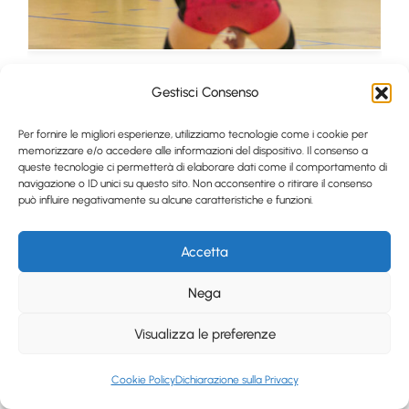
Gestisci Consenso
Per fornire le migliori esperienze, utilizziamo tecnologie come i cookie per
memorizzare e/o accedere alle informazioni del dispositivo. Il consenso a
queste tecnologie ci permetterà di elaborare dati come il comportamento di
navigazione o ID unici su questo sito. Non acconsentire o ritirare il consenso
può influire negativamente su alcune caratteristiche e funzioni.
Accetta
Nega
Visualizza le preferenze
Cookie Policy
Dichiarazione sulla Privacy