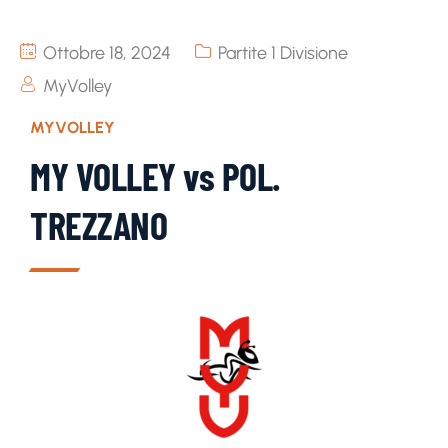
Ottobre 18, 2024
Partite 1 Divisione
MyVolley
MYVOLLEY
MY VOLLEY vs POL.
TREZZANO