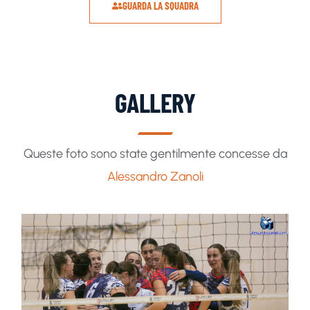
GUARDA LA SQUADRA
GALLERY
Queste foto sono state gentilmente concesse da
Alessandro Zanoli