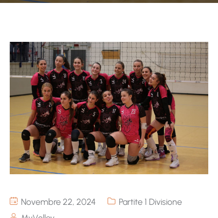
Novembre 22, 2024
Partite 1 Divisione