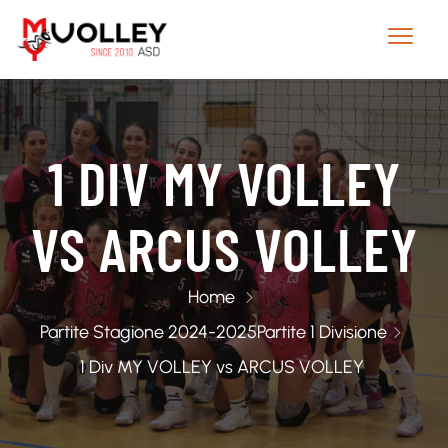
1 DIV MY VOLLEY
VS ARCUS VOLLEY
Home
Partite Stagione 2024-2025
Partite 1 Divisione
1 Div MY VOLLEY vs ARCUS VOLLEY