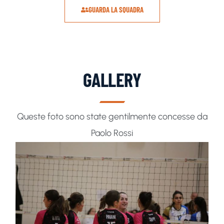
GUARDA LA SQUADRA
GALLERY
Queste foto sono state gentilmente concesse da
Paolo Rossi