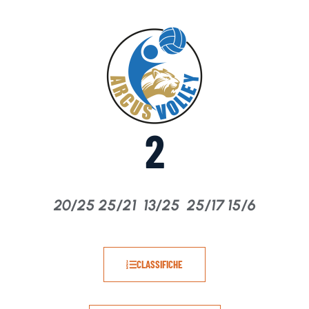
2
20/25 25/21 13/25 25/17 15/6
CLASSIFICHE